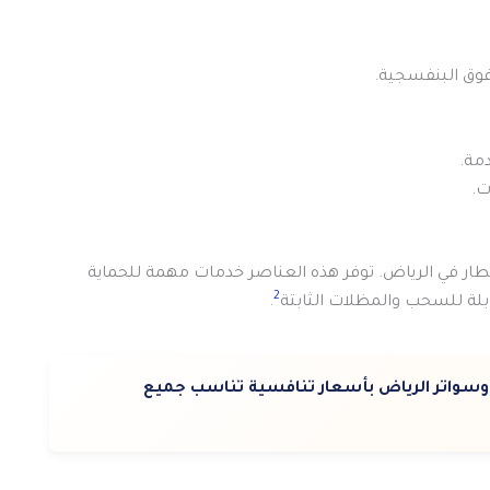
مة.
ت.
ر في الرياض. توفر هذه العناصر خدمات مهمة للحماية
2
بلة للسحب والمظلات الثابتة
.
واتر الرياض بأسعار تنافسية تناسب جميع