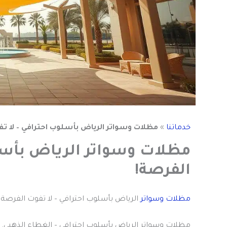
خدماتنا
»
مظلات وسواتر الرياض بأسلوب احترافي – لا تف
مظلات وسواتر الرياض بأسلو
الفرصة!
مظلات وسواتر
الرياض بأسلوب احترافي – لا تفوت الفرصة!
مظلات وسواتر الرياض بأسلوب احترافي – الغطاء الذهبي.