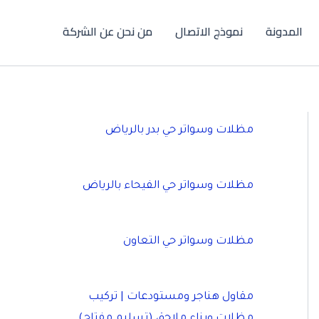
المدونة
نموذج الاتصال
من نحن عن الشركة
مظلات وسواتر حي بدر بالرياض
مظلات وسواتر حي الفيحاء بالرياض
مظلات وسواتر حي التعاون
مقاول هناجر ومستودعات | تركيب
مظلات وبناء ملاحق (تسليم مفتاح)