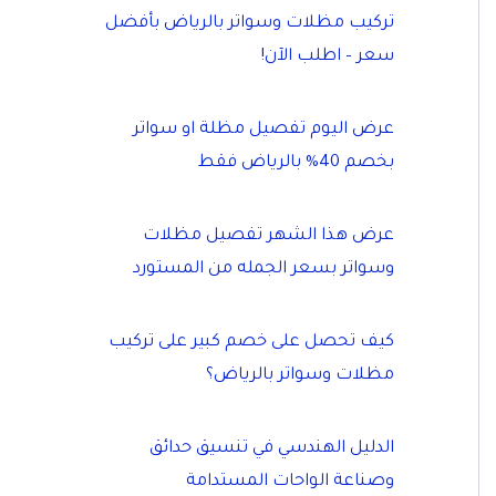
تركيب مظلات وسواتر بالرياض بأفضل
سعر – اطلب الآن!
عرض اليوم تفصيل مظلة او سواتر
بخصم 40% بالرياض فقط
عرض هذا الشهر تفصيل مظلات
وسواتر بسعر الجمله من المستورد
كيف تحصل على خصم كبير على تركيب
مظلات وسواتر بالرياض؟
الدليل الهندسي في تنسيق حدائق
وصناعة الواحات المستدامة