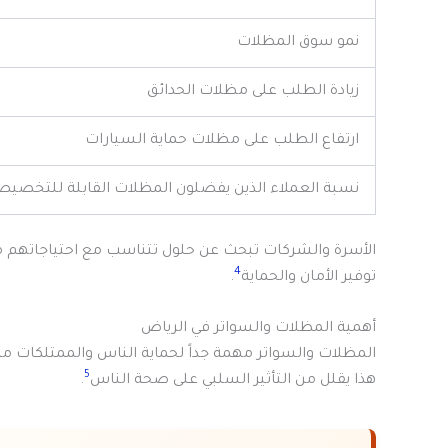
نمو سوق المظلات
زيادة الطلب على مظلات الحدائق
ارتفاع الطلب على مظلات حماية السيارات
نسبة العملاء الذين يفضلون المظلات القابلة للتخصي
الأسرة والشركات تبحث عن حلول تتناسب مع احتياجاتهم م
4
توفير الأمان والحماية
.
أهمية المظلات والسواتر في الرياض
5
هذا يقلل من التأثير السلبي على صحة الناس
.