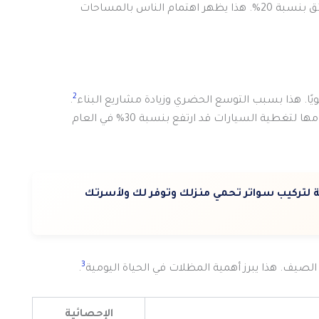
في السنوات الثلاث الماضية، زاد الطلب على مظلات الحدائق بنسبة 20%. هذا يظهر اهتمام الناس بالمساحات
2
.
المظلات مهمة لحماية الناس من الشمس، وزيادة استخدامها لتغطية السيارات قد ارتفع بنسبة 30% في العام
 لتركيب سواتر تحمي منزلك وتوفر لك ولأسرتك
3
.
الإحصائية