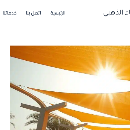
الرئيسية
اتصل بنا
خدماتنا
 الذهبي