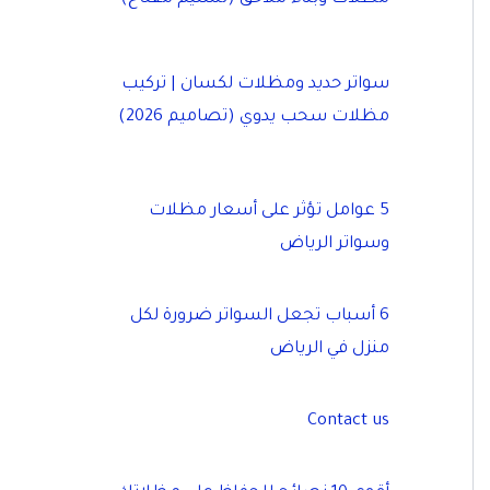
سواتر حديد ومظلات لكسان | تركيب
مظلات سحب يدوي (تصاميم 2026)
5 عوامل تؤثر على أسعار مظلات
وسواتر الرياض
6 أسباب تجعل السواتر ضرورة لكل
منزل في الرياض
Contact us