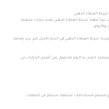
 شركة الغطاء الذهبي
 دوراً مهماً. شركة الغطاء الذهبي تقدم خيارات متنوعة
والأذواق.
يدة. شركة الغطاء الذهبي هي الخيار الأمثل لمن يريد إضافة
مبتكرة. اتصل بنا اليوم للحصول على أفضل الخيارات في
 نوع مصمم لاستخدامات مختلفة. سننظر في المظلات