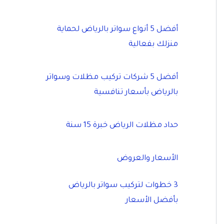
أفضل 5 أنواع سواتر بالرياض لحماية
منزلك بفعالية
أفضل 5 شركات تركيب مظلات وسواتر
بالرياض بأسعار تنافسية
حداد مظلات الرياض خبرة 15 سنة
الأسعار والعروض
3 خطوات لتركيب سواتر بالرياض
بأفضل الأسعار