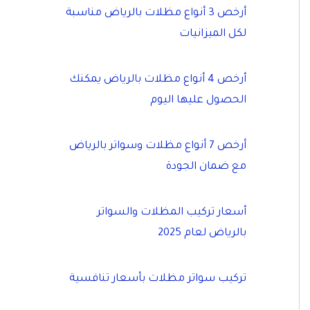
أرخص 3 أنواع مظلات بالرياض مناسبة
لكل الميزانيات
أرخص 4 أنواع مظلات بالرياض يمكنك
الحصول عليها اليوم
أرخص 7 أنواع مظلات وسواتر بالرياض
مع ضمان الجودة
أسعار تركيب المظلات والسواتر
بالرياض لعام 2025
تركيب سواتر مظلات بأسعار تنافسية