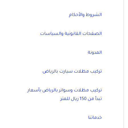
الشروط والأحكام
الصفحات القانونية والسياسات
المدونة
تركيب مظلات سيارت بالرياض
تركيب مظلات وسواتر بالرياض بأسعار
تبدأ من 150 ريال للمتر
خدماتنا