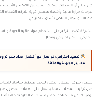
هل تعلم أن المظلات يمك
لدرجات حرارة عالية وأشعة شمس قوية. شركة الغطاء الذهب
مظلات وسواتر الرياض بأسلوب احترافي.
الشركة تضع التركيز على استخدام مواد عالية الجودة وبأسعار
الخارجي بشكل احترافي وفعال.
تنفيذ احترافي:
تواصل مع أفضل حداد سواتر ومظل
معايير الجودة والمتانة.
على تركيب المظلات، مما يسهل على العملاء الحصول علي
توفر لك كل ما تحتاجه لجعل مساحتك الخارجية ملاذًا آمنًا و