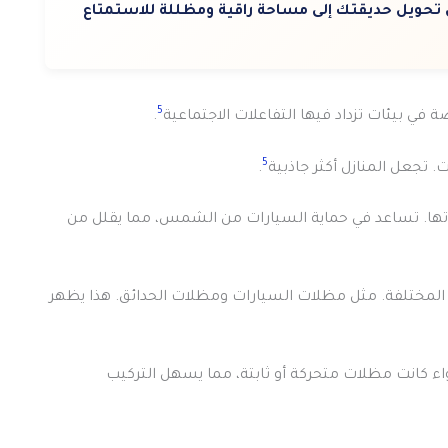
ويل حديقتك إلى مساحة راقية ومظللة للاستمتاع
5
في بيئات تزداد فيها التفاعلات الاجتماعية
.
5
 تجعل المنازل أكثر جاذبية
.
اءتها. تساعد في حماية السيارات من الشمس، مما يقلل من
المختلفة. مثل مظلات السيارات ومظلات الحدائق. هذا يظهر
اء كانت مظلات متحركة أو ثابتة، مما يسهل التركيب