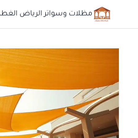
خطي
لى
مظلات وسواتر الرياض الغطاء
لمحتوى