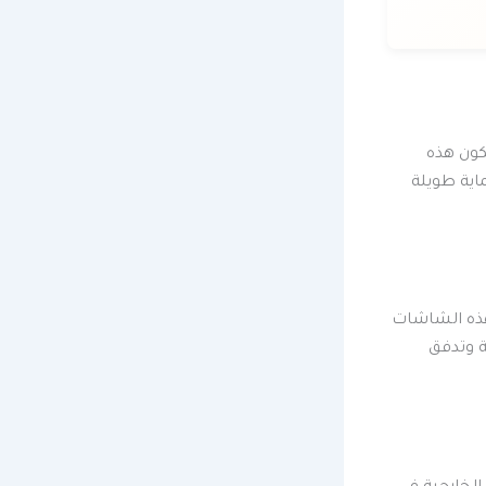
تكون هذه
اية طويلة
 هذه الشاشات
 وتدفق