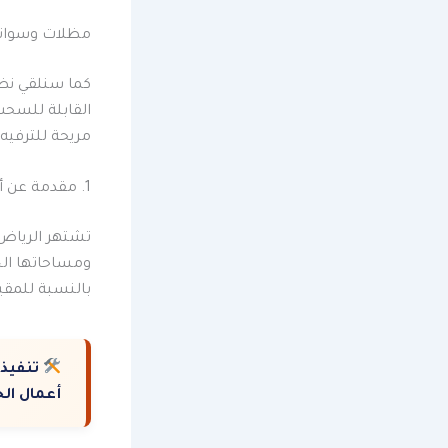
مظلات وسواتر
كما سنلقي نظر
القابلة للسحب
مريحة للترفيه 
1. مقدمة عن أهمية المساحات الخارجية في الرياض
تشتهر الرياض،
ومساحاتها الخ
بالنسبة للمقيم
تنفيذ 
أعمال الح