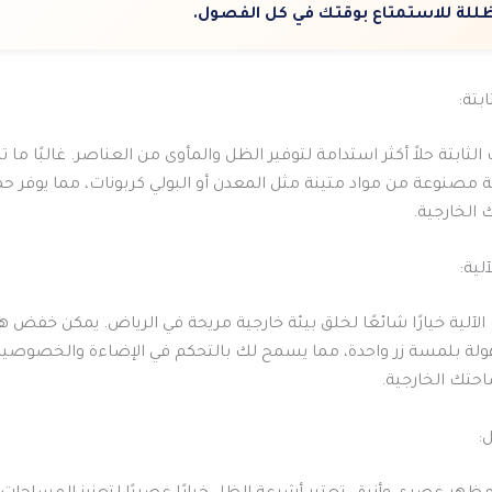
ظللة للاستمتاع بوقتك في كل الفصول.
الثابتة حلاً أكثر استدامة لتوفير الظل والمأوى من العناصر. غالبًا ما 
ة مصنوعة من مواد متينة مثل المعدن أو البولي كربونات، مما يوفر حم
 الخارجية.
لآلية خيارًا شائعًا لخلق بيئة خارجية مريحة في الرياض. يمكن خفض
ولة بلمسة زر واحدة، مما يسمح لك بالتحكم في الإضاءة والخصوصية
حتك الخارجية.