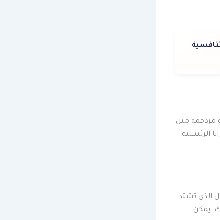
نافسية
ة مزدحمة مثل
يا الرئيسية
ل الذي تشتد
ك، يمكن