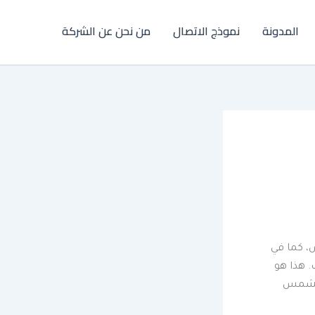
المدونة
نموذج الاتصال
من نحن عن الشركة
ض، كما في
. هذا هو
 الشمس