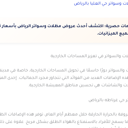
 وسواتر حي العليا بالرياض
ت حصرية:
اكتشف أحدث عروض مظلات وسواتر الرياض بأسعار ت
يع الميزانيات.
والسواتر دورًا حاسمًا في تحويل المساحات الخارجية، خاصة في مدين
ذه الإضافات العديد من الفوائد التي تتجاوز مجرد الجماليات. إحدى المزا
ات والشاشات هي تحسين مناطق المعيشة الخارجية.
 حي غرناطه بالرياض
وفة بالحرارة الحارقة خلال معظم أيام العام، توفر هذه الإضافات الظ
ما يسمح للأفراد بالاستمتاع بالهواء الطلق بشكل مريح. علاوة على ذل