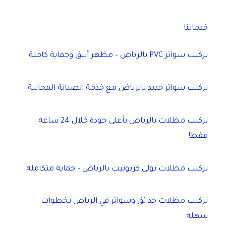
خدماتنا
تركيب سواتر PVC بالرياض – مظهر أنيق وحماية كاملة
تركيب سواتر حديد بالرياض مع خدمة الصيانة المجانية
تركيب مظلات بالرياض بأعلى جودة خلال 24 ساعة
فقط!
تركيب مظلات بولي كربونيت بالرياض – حماية متكاملة
تركيب مظلات حدائق وسواتر في الرياض بخطوات
سهلة