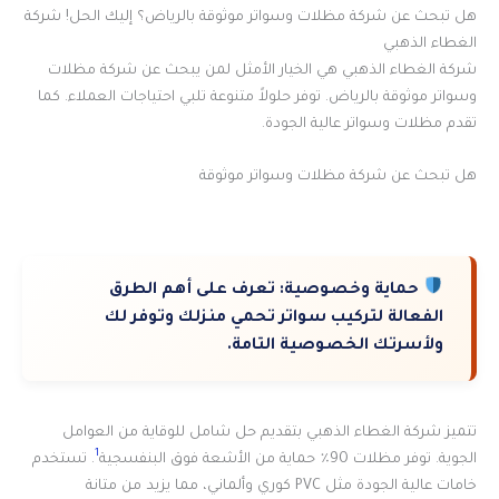
هل تبحث عن شركة مظلات وسواتر موثوقة بالرياض؟ إليك الحل! شركة
الغطاء الذهبي
شركة الغطاء الذهبي هي الخيار الأمثل لمن يبحث عن شركة مظلات
وسواتر موثوقة بالرياض. توفر حلولاً متنوعة تلبي احتياجات العملاء. كما
تقدم مظلات وسواتر عالية الجودة.
هل تبحث عن شركة مظلات وسواتر موثوقة
حماية وخصوصية:
تعرف على أهم الطرق
الفعالة لتركيب سواتر تحمي منزلك وتوفر لك
ولأسرتك الخصوصية التامة.
تتميز شركة الغطاء الذهبي بتقديم حل شامل للوقاية من العوامل
1
الجوية. توفر مظلات 90٪ حماية من الأشعة فوق البنفسجية
. تستخدم
خامات عالية الجودة مثل PVC كوري وألماني، مما يزيد من متانة