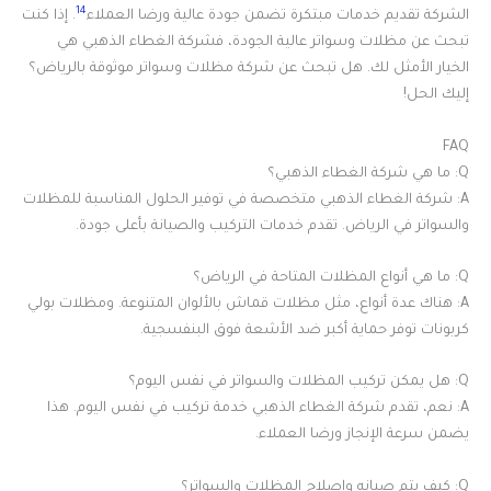
14
الشركة تقديم خدمات مبتكرة تضمن جودة عالية ورضا العملاء
. إذا كنت
تبحث عن مظلات وسواتر عالية الجودة، فشركة الغطاء الذهبي هي
الخيار الأمثل لك. هل تبحث عن شركة مظلات وسواتر موثوقة بالرياض؟
إليك الحل!
FAQ
Q: ما هي شركة الغطاء الذهبي؟
A: شركة الغطاء الذهبي متخصصة في توفير الحلول المناسبة للمظلات
والسواتر في الرياض. تقدم خدمات التركيب والصيانة بأعلى جودة.
Q: ما هي أنواع المظلات المتاحة في الرياض؟
A: هناك عدة أنواع، مثل مظلات قماش بالألوان المتنوعة. ومظلات بولي
كربونات توفر حماية أكبر ضد الأشعة فوق البنفسجية.
Q: هل يمكن تركيب المظلات والسواتر في نفس اليوم؟
A: نعم، تقدم شركة الغطاء الذهبي خدمة تركيب في نفس اليوم. هذا
يضمن سرعة الإنجاز ورضا العملاء.
Q: كيف يتم صيانه وإصلاح المظلات والسواتر؟