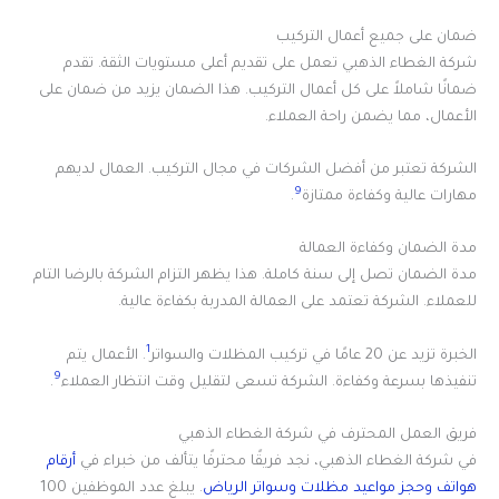
ضمان على جميع أعمال التركيب
شركة الغطاء الذهبي تعمل على تقديم أعلى مستويات الثقة. تقدم
ضمانًا شاملاً على كل أعمال التركيب. هذا الضمان يزيد من ضمان على
الأعمال، مما يضمن راحة العملاء.
الشركة تعتبر من أفضل الشركات في مجال التركيب. العمال لديهم
9
مهارات عالية وكفاءة ممتازة
.
مدة الضمان وكفاءة العمالة
مدة الضمان تصل إلى سنة كاملة. هذا يظهر التزام الشركة بالرضا التام
للعملاء. الشركة تعتمد على العمالة المدربة بكفاءة عالية.
1
الخبرة تزيد عن 20 عامًا في تركيب المظلات والسواتر
. الأعمال يتم
9
تنفيذها بسرعة وكفاءة. الشركة تسعى لتقليل وقت انتظار العملاء
.
فريق العمل المحترف في شركة الغطاء الذهبي
في شركة الغطاء الذهبي، نجد فريقًا محترفًا يتألف من خبراء في
أرقام
هواتف وحجز مواعيد مظلات وسواتر الرياض
. يبلغ عدد الموظفين 100