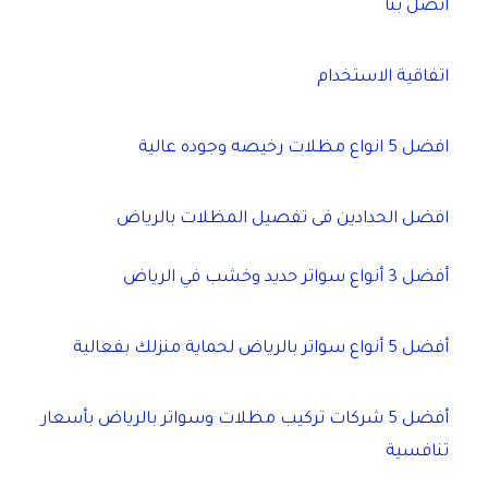
اتصل بنا
اتفاقية الاستخدام
افضل 5 انواع مظلات رخيصه وجوده عالية
افضل الحدادين فى تفصيل المظلات بالرياض
أفضل 3 أنواع سواتر حديد وخشب في الرياض
أفضل 5 أنواع سواتر بالرياض لحماية منزلك بفعالية
أفضل 5 شركات تركيب مظلات وسواتر بالرياض بأسعار
تنافسية