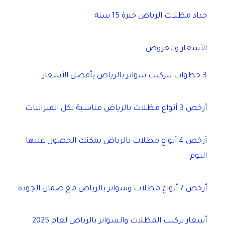
حداد مظلات الرياض خبرة 15 سنة
الأسعار والعروض
3 خطوات لتركيب سواتر بالرياض بأفضل الأسعار
أرخص 3 أنواع مظلات بالرياض مناسبة لكل الميزانيات
أرخص 4 أنواع مظلات بالرياض يمكنك الحصول عليها
اليوم
أرخص 7 أنواع مظلات وسواتر بالرياض مع ضمان الجودة
أسعار تركيب المظلات والسواتر بالرياض لعام 2025