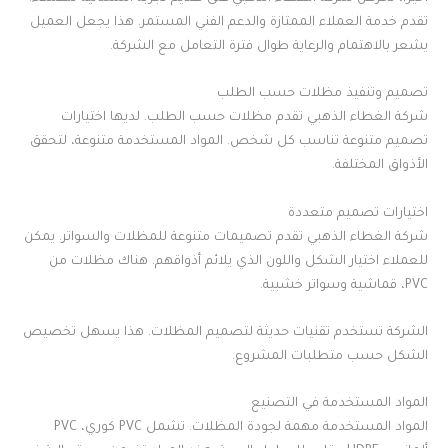
تقدم خدمة العملاء الممتازة والدعم الفني المستمر. هذا يجعل العميل
يشعر بالاهتمام والرعاية طوال فترة التعامل مع الشركة.
تصميم وتنفيذ مظلات حسب الطلب
شركة الغطاء الذهبي تقدم مظلات حسب الطلب. لديها اختيارات
تصميم متنوعة تناسب كل شخص. المواد المستخدمة متنوعة، لتحقق
الأذواق المختلفة.
اختيارات تصميم متعددة
شركة الغطاء الذهبي تقدم تصميمات متنوعة للمظلات والسواتر. يمكن
للعملاء اختيار الشكل واللون الذي يلائم أذواقهم. هناك مظلات من
PVC، قماشية وسواتر خشبية.
الشركة تستخدم تقنيات حديثة لتصميم المظلات. هذا يسهل تخصيص
الشكل حسب متطلبات المشروع.
المواد المستخدمة في التصنيع
المواد المستخدمة مهمة لجودة المظلات. تشمل PVC كوري، PVC