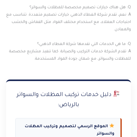
Q: هل هناك خيارات تصميم مخصصة للمظلات والسواتر؟
A: نعم، تقدم شركة الغطاء الذهبي خيارات تصميم متعددة. تتناسب مع
احتياجات العملاء، مع استخدام مختلف المواد مثل القماش والخشب
والمعادن.
Q: ما هي الخدمات التي تقدمها شركة الغطاء الذهبي؟
A: تقدم الشركة خدمات التركيب والصيانة. كما تنفيذ مشاريع مخصصة
للمظلات والسواتر، مع ضمان جودة المواد المستخدمة.
دليل خدمات تركيب المظلات والسواتر
بالرياض:
الموقع الرسمي لتصميم وتركيب المظلات
والسواتر