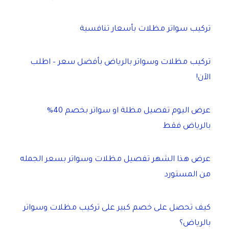
تركيب سواتر مظلات بأسعار تنافسية
تركيب مظلات وسواتر بالرياض بأفضل سعر – اطلب
الآن!
عرض اليوم تفصيل مظلة او سواتر بخصم 40%
بالرياض فقط
عرض هذا الشهر تفصيل مظلات وسواتر بسعر الجمله
من المستورد
كيف تحصل على خصم كبير على تركيب مظلات وسواتر
بالرياض؟