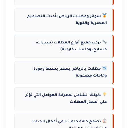
سواتر ومظلات الرياض بأحدث التصاميم
العصرية والقوية
نركب جميع أنواع المظلات (سيارات،
مسابح، وجلسات خارجية)
مظلات بالرياض بسعر بسيط وجودة
وخامات مضمونة
دليلك الشامل لمعرفة العوامل التي تؤثر
على أسعار المظلات
تصفح كافة خدماتنا في أعمال الحدادة