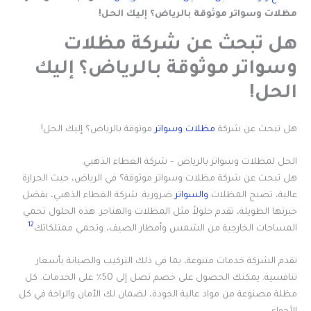
مظلات وسواتر موثوقة بالرياض؟ إليك الحل!
هل تبحث عن شركة مظلات
وسواتر موثوقة بالرياض؟ إليك
الحل!
هل تبحث عن شركة
مظلات وسواتر
موثوقة بالرياض؟ إليك الحل!
الحل لمظلات وسواتر بالرياض – شركة الغطاء الذهبي.
هل تبحث عن شركة مظلات وسواتر موثوقة؟ في الرياض، حيث الحرارة
عالية، تصبح المظلات
والسواتر
ضرورية. شركة الغطاء الذهبي، بفضل
خبرتها الطويلة، تقدم حلولاً مثل المظلات والهناجر. هذه الحلول تحمي
1
2
المساحات الخارجية من الشمس وأمطار الصيف، وتحمي ممتلكاتك
.
تقدم الشركة خدمات متنوعة، بما في ذلك التركيب والصيانة بأسعار
تنافسية. يمكنك الحصول على خصم تصل إلى 50٪ على الخدمات. كل
مظلة مصنوعة من مواد عالية الجودة، لضمان لك الأمان والراحة في كل