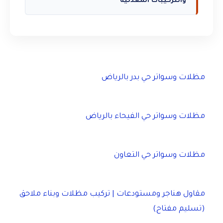
والتركيبات المعدنية
مظلات وسواتر حي بدر بالرياض
مظلات وسواتر حي الفيحاء بالرياض
مظلات وسواتر حي التعاون
مقاول هناجر ومستودعات | تركيب مظلات وبناء ملاحق
(تسليم مفتاح)