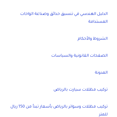
الدليل الهندسي في تنسيق حدائق وصناعة الواحات
المستدامة
الشروط والأحكام
الصفحات القانونية والسياسات
المدونة
تركيب مظلات سيارت بالرياض
تركيب مظلات وسواتر بالرياض بأسعار تبدأ من 150 ريال
للمتر