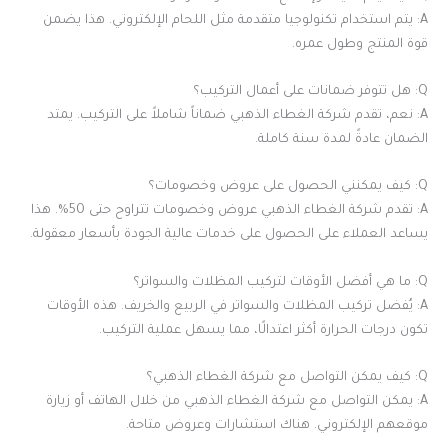
A: يتم استخدام تكنولوجيا متقدمة مثل اللحام الإلكتروني. هذا يضمن
قوة المنتج وطول عمره.
Q: هل تتوفر ضمانات على أعمال التركيب؟
A: نعم، تقدم شركة الغطاء الذهبي ضماناً شاملاً على التركيب. يمتد
الضمان عادةً لمدة سنة كاملة.
Q: كيف يمكنني الحصول على عروض وخصومات؟
A: تقدم شركة الغطاء الذهبي عروض وخصومات تتراوح حتى 50%. هذا
يساعد العملاء على الحصول على خدمات عالية الجودة بأسعار معقولة.
Q: ما هي أفضل الأوقات لتركيب المظلات والسواتر؟
A: يُفضل تركيب المظلات والسواتر في الربيع والخريف. هذه الأوقات
تكون درجات الحرارة أكثر اعتدالًا، مما يسهل عملية التركيب.
Q: كيف يمكن التواصل مع شركة الغطاء الذهبي؟
A: يمكن التواصل مع شركة الغطاء الذهبي من خلال الهاتف أو زيارة
موقعهم الإلكتروني. هناك استشارات وعروض متاحة.