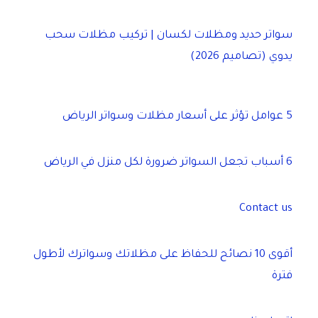
سواتر حديد ومظلات لكسان | تركيب مظلات سحب
يدوي (تصاميم 2026)
5 عوامل تؤثر على أسعار مظلات وسواتر الرياض
6 أسباب تجعل السواتر ضرورة لكل منزل في الرياض
Contact us
أقوى 10 نصائح للحفاظ على مظلاتك وسواترك لأطول
فترة