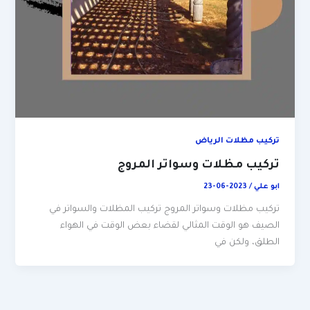
تركيب مظلات الرياض
تركيب مظلات وسواتر المروج
ابو علي
/
2023-06-23
تركيب مظلات وسواتر المروج تركيب المظلات والسواتر في
الصيف هو الوقت المثالي لقضاء بعض الوقت في الهواء
الطلق، ولكن في