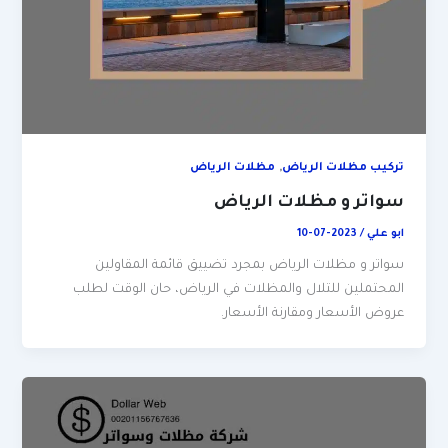
,
تركيب مظلات الرياض
مظلات الرياض
سواتر و مظلات الرياض
ابو علي
/
2023-07-10
سواتر و مظلات الرياض بمجرد تضييق قائمة المقاولين
المحتملين للتلال والمظلات في الرياض، حان الوقت لطلب
عروض الأسعار ومقارنة الأسعار.