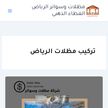
خطي
مظلات وسواتر الرياض
لى
الغطاء الذهبي
لمحتوى
تركيب مظلات الرياض