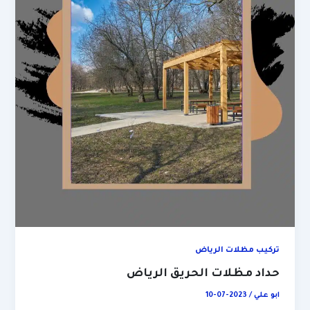
تركيب مظلات الرياض
حداد مظلات الحريق الرياض
ابو علي
/
2023-07-10