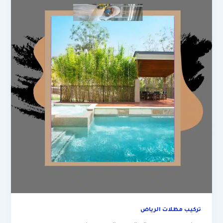
تركيب مظلات الرياض