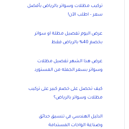
تركيب مظلات وسواتر بالرياض بأفضل
سعر – اطلب الآن!
عرض اليوم تفصيل مظلة او سواتر
بخصم 40% بالرياض فقط
عرض هذا الشهر تفصيل مظلات
وسواتر بسعر الجمله من المستورد
كيف تحصل على خصم كبير على تركيب
مظلات وسواتر بالرياض؟
الدليل الهندسي في تنسيق حدائق
وصناعة الواحات المستدامة