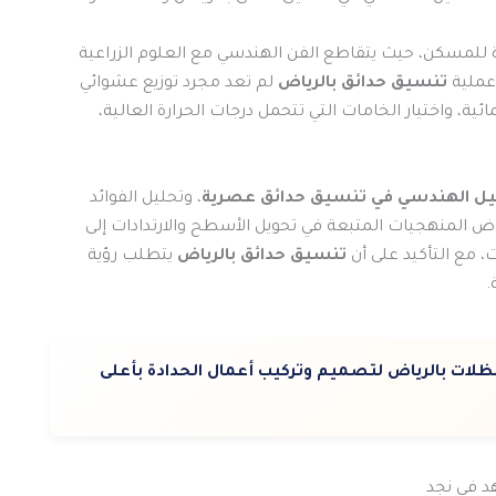
دة للمسكن، حيث يتقاطع الفن الهندسي مع العلوم الزراعية
 عملية
تنسيق حدائق بالرياض
لم تعد مجرد توزيع عشوائي
ية، واختيار الخامات التي تتحمل درجات الحرارة العالية،
ليل الهندسي في تنسيق حدائق
عصرية
، وتحليل الفوائد
ض المنهجيات المتبعة في تحويل الأسطح والارتدادات إلى
، مع التأكيد على أن
تنسيق حدائق بالرياض
يتطلب رؤية
.
ات بالرياض لتصميم وتركيب أعمال الحدادة بأعلى
هد في نجد