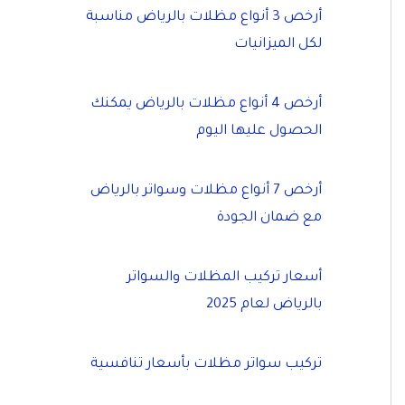
أرخص 3 أنواع مظلات بالرياض مناسبة
لكل الميزانيات
أرخص 4 أنواع مظلات بالرياض يمكنك
الحصول عليها اليوم
أرخص 7 أنواع مظلات وسواتر بالرياض
مع ضمان الجودة
أسعار تركيب المظلات والسواتر
بالرياض لعام 2025
تركيب سواتر مظلات بأسعار تنافسية