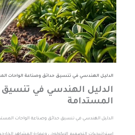
الدليل الهندسي في تنسيق حدائق وصناعة الواحات الم
الدليل الهندسي في تنسيق 
المستدامة
الدليل الهندسي في تنسيق حدائق وصناعة الواحات المستد
استراتيجيات التصميم الإيكولوجي وعمارة المشاهد الخارجي