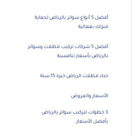
أفضل 5 أنواع سواتر بالرياض لحماية
منزلك بفعالية
أفضل 5 شركات تركيب مظلات وسواتر
بالرياض بأسعار تنافسية
حداد مظلات الرياض خبرة 15 سنة
الأسعار والعروض
3 خطوات لتركيب سواتر بالرياض
بأفضل الأسعار