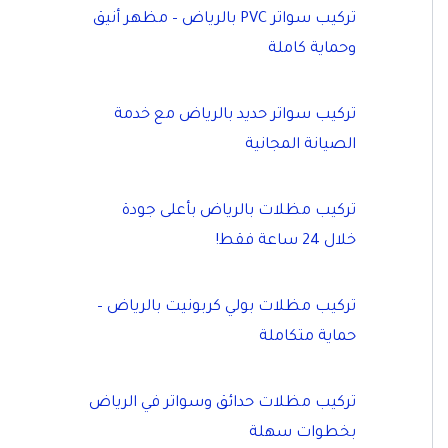
تركيب سواتر PVC بالرياض – مظهر أنيق
وحماية كاملة
تركيب سواتر حديد بالرياض مع خدمة
الصيانة المجانية
تركيب مظلات بالرياض بأعلى جودة
خلال 24 ساعة فقط!
تركيب مظلات بولي كربونيت بالرياض –
حماية متكاملة
تركيب مظلات حدائق وسواتر في الرياض
بخطوات سهلة