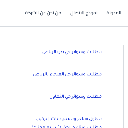
المدونة
نموذج الاتصال
من نحن عن الشركة
مظلات وسواتر حي بدر بالرياض
مظلات وسواتر حي الفيحاء بالرياض
مظلات وسواتر حي التعاون
مقاول هناجر ومستودعات | تركيب
مظلات وبناء ملاحق (تسليم مفتاح)