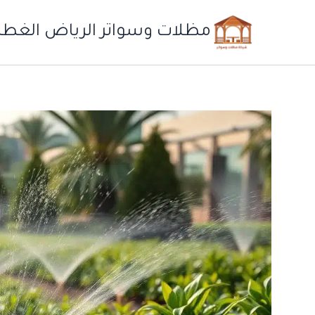
خطي
لى
مظلات وسواتر الرياض الغطاء
لمحتوى