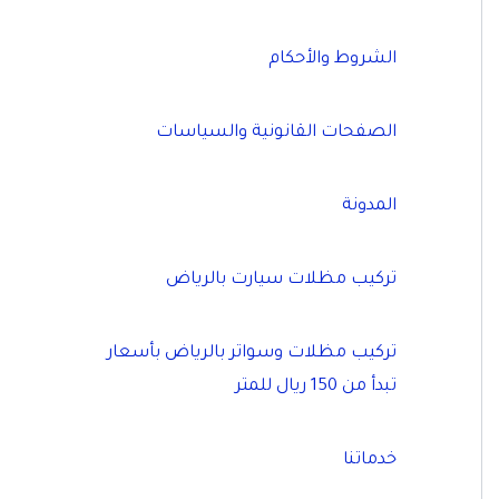
الشروط والأحكام
الصفحات القانونية والسياسات
المدونة
تركيب مظلات سيارت بالرياض
تركيب مظلات وسواتر بالرياض بأسعار
تبدأ من 150 ريال للمتر
خدماتنا