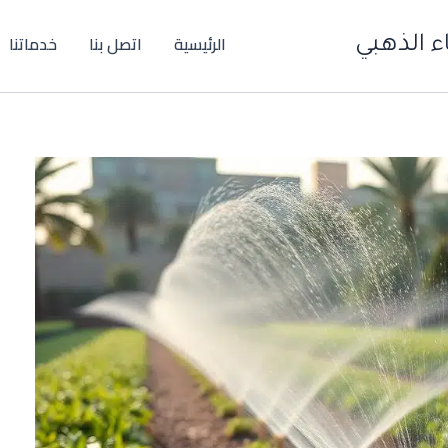
الرئيسية
اتصل بنا
خدماتنا
 الذهبي