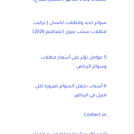
سواتر حديد ومظلات لكسان | تركيب
مظلات سحب يدوي (تصاميم 2026)
5 عوامل تؤثر على أسعار مظلات
وسواتر الرياض
6 أسباب تجعل السواتر ضرورة لكل
منزل في الرياض
Contact us