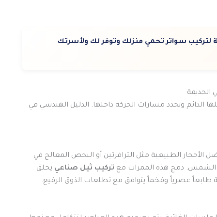
 لتركيب سواتر تحمي منزلك وتوفر لك ولأسرتك
ها الدائم ويحدد مسارات الحركة داخلها. الدليل الهندسي في
فضل الأحجار الطبيعية مثل الترافرتين أو البحص المعالج في
تحت الشمس. دمج هذه الممرات مع
تركيب ثيل صناعي
يخلق
يقة طابعاً عصرياً وفخماً يتوافق مع تطلعات الذوق الرفيع.