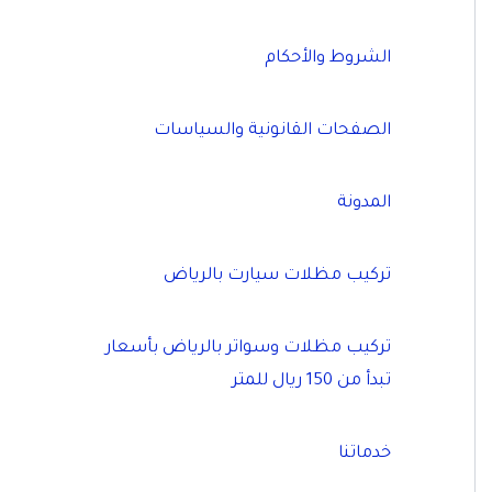
الشروط والأحكام
الصفحات القانونية والسياسات
المدونة
تركيب مظلات سيارت بالرياض
تركيب مظلات وسواتر بالرياض بأسعار
تبدأ من 150 ريال للمتر
خدماتنا