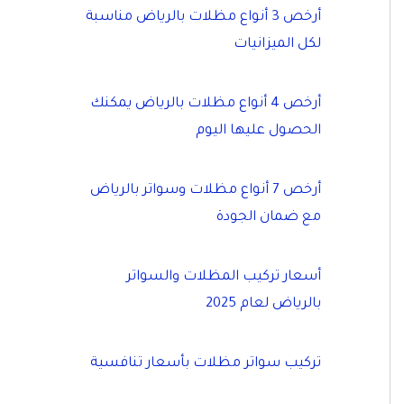
أرخص 3 أنواع مظلات بالرياض مناسبة
لكل الميزانيات
أرخص 4 أنواع مظلات بالرياض يمكنك
الحصول عليها اليوم
أرخص 7 أنواع مظلات وسواتر بالرياض
مع ضمان الجودة
أسعار تركيب المظلات والسواتر
بالرياض لعام 2025
تركيب سواتر مظلات بأسعار تنافسية