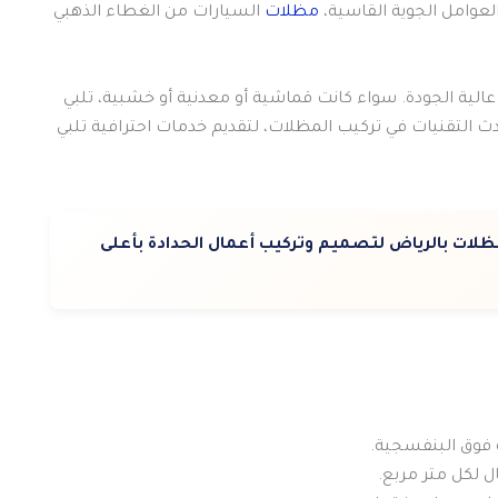
لعوامل الجوية القاسية،
مظلات
السيارات من الغطاء الذهبي
لية الجودة. سواء كانت قماشية أو معدنية أو خشبية، تلبي
ث التقنيات في تركيب المظلات، لتقديم خدمات احترافية تلبي
ات بالرياض لتصميم وتركيب أعمال الحدادة بأعلى
 فوق البنفسجية.