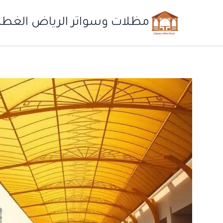
خطي
لى
مظلات وسواتر الرياض الغطاء
لمحتوى