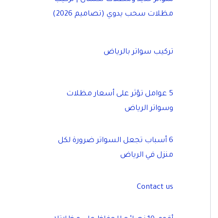
مظلات سحب يدوي (تصاميم 2026)
تركيب سواتر بالرياض
5 عوامل تؤثر على أسعار مظلات
وسواتر الرياض
6 أسباب تجعل السواتر ضرورة لكل
منزل في الرياض
Contact us