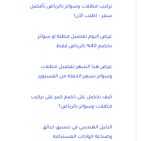
تركيب مظلات وسواتر بالرياض بأفضل
سعر – اطلب الآن!
عرض اليوم تفصيل مظلة او سواتر
بخصم 40% بالرياض فقط
عرض هذا الشهر تفصيل مظلات
وسواتر بسعر الجمله من المستورد
كيف تحصل على خصم كبير على تركيب
مظلات وسواتر بالرياض؟
الدليل الهندسي في تنسيق حدائق
وصناعة الواحات المستدامة