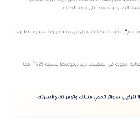
. المظلات تقلل درجة حرارة السيارة
شعة الضارة وتحافظ على جودة الطلاء.
4
د عام
. تركيب المظلات يقلل من درجة حرارة السيارة. هذا يزيد
4
ية الجودة في المظلات تزيد ديمومتها بنسبة 25%
. كما
 لتركيب سواتر تحمي منزلك وتوفر لك ولأسرتك