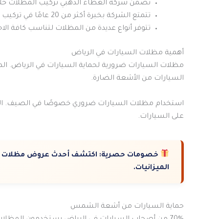
تضمن شركة الغطاء الذهبي تركيب المظلات خلا
تتمتع الشركة بخبرة أكثر من 20 عامًا في تركيب المظلات.
تتوفر أنواع عديدة من المظلات لتناسب كافة الاح
أهمية مظلات السيارات في الرياض
مظلات السيارات ضرورية لحماية السيارات في الرياض. المد
السيارات من الأشعة الضارة.
على السيارات.
خصومات حصرية:
اكتشف أحدث عروض مظلات وس
الميزانيات.
حماية السيارات من أشعة الشمس