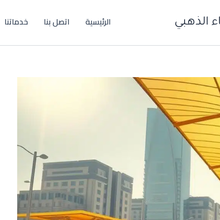
الرئيسية
اتصل بنا
خدماتنا
 الذهبي