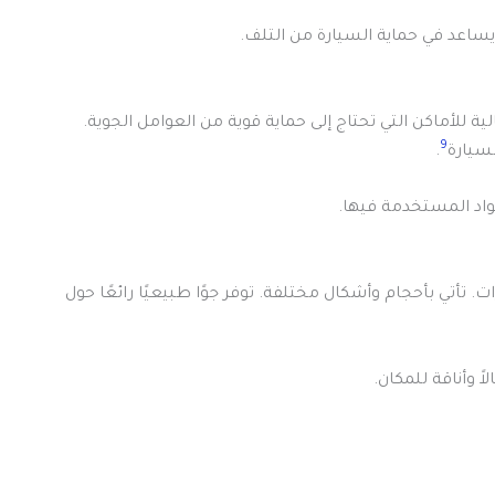
ية للأماكن التي تحتاج إلى حماية قوية من العوامل الجوية.
9
سيارة
.
واد المستخدمة فيها.
تأتي بأحجام وأشكال مختلفة. توفر جوًا طبيعيًا رائعًا حول
ً وأناقة للمكان.