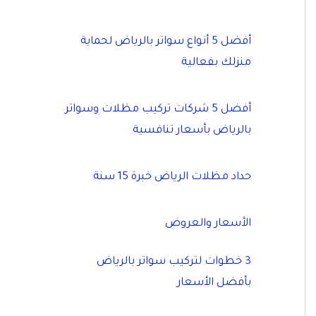
أفضل 5 أنواع سواتر بالرياض لحماية
منزلك بفعالية
أفضل 5 شركات تركيب مظلات وسواتر
بالرياض بأسعار تنافسية
حداد مظلات الرياض خبرة 15 سنة
الأسعار والعروض
3 خطوات لتركيب سواتر بالرياض
بأفضل الأسعار