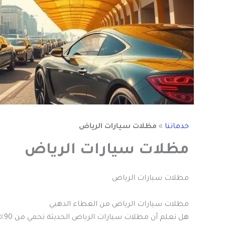
خدماتنا
»
مظلات سيارات الرياض
مظلات سيارات الرياض
مظلات سيارات الرياض
مظلات سيارات الرياض من الغطاء الذهبي
هل 