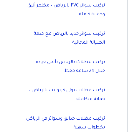
تركيب سواتر PVC بالرياض – مظهر أنيق
وحماية كاملة
تركيب سواتر حديد بالرياض مع خدمة
الصيانة المجانية
تركيب مظلات بالرياض بأعلى جودة
خلال 24 ساعة فقط!
تركيب مظلات بولي كربونيت بالرياض –
حماية متكاملة
تركيب مظلات حدائق وسواتر في الرياض
بخطوات سهلة