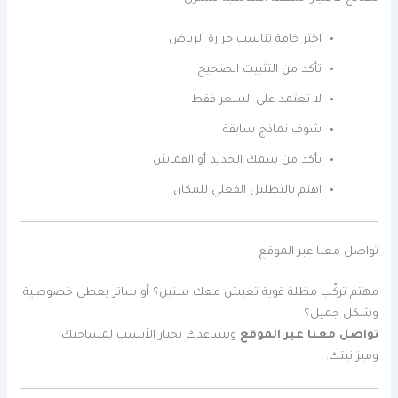
اختر خامة تناسب حرارة الرياض
تأكد من التثبيت الصحيح
لا تعتمد على السعر فقط
شوف نماذج سابقة
تأكد من سمك الحديد أو القماش
اهتم بالتظليل الفعلي للمكان
تواصل معنا عبر الموقع
مهتم تركّب مظلة قوية تعيش معك سنين؟ أو ساتر يعطي خصوصية
وشكل جميل؟
تواصل معنا عبر الموقع
ونساعدك تختار الأنسب لمساحتك
وميزانيتك.