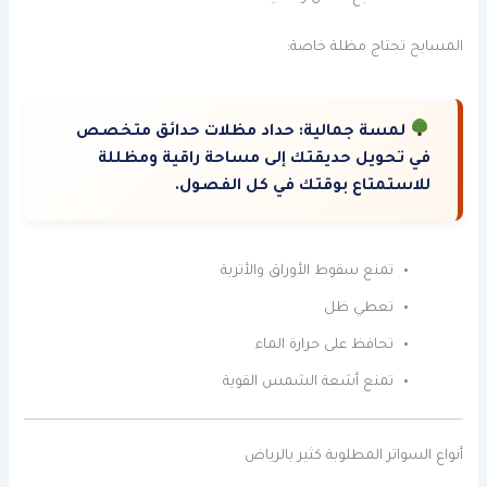
المسابح تحتاج مظلة خاصة:
لمسة جمالية:
حداد مظلات حدائق متخصص
في تحويل حديقتك إلى مساحة راقية ومظللة
للاستمتاع بوقتك في كل الفصول.
تمنع سقوط الأوراق والأتربة
تعطي ظل
تحافظ على حرارة الماء
تمنع أشعة الشمس القوية
أنواع السواتر المطلوبة كثير بالرياض