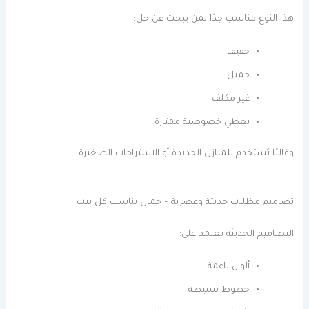
هذا النوع مناسب جدًا لمن يبحث عن حل:
خفيف
جميل
غير مكلف
يعطي خصوصية ممتازة
وغالبًا يُستخدم للمنازل الجديدة أو الاستراحات الصغيرة.
تصاميم مظلات حديثة وعصرية – جمال يناسب كل بيت
التصاميم الحديثة تعتمد على:
ألوان ناعمة
خطوط بسيطة