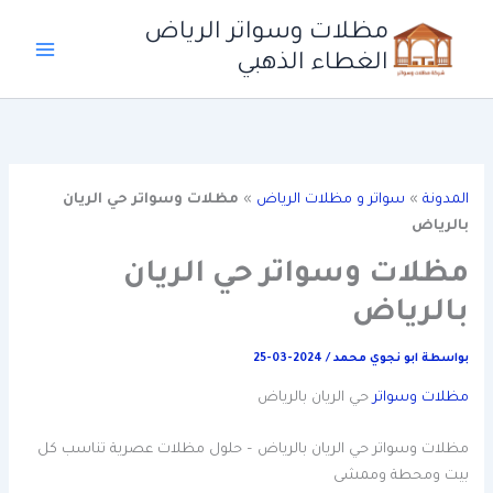
خطي
مظلات وسواتر الرياض
لى
الغطاء الذهبي
لمحتوى
المدونة
»
سواتر و مظلات الرياض
»
مظلات وسواتر حي الريان
بالرياض
مظلات وسواتر حي الريان
بالرياض
بواسطة
ابو نجوي محمد
/
2024-03-25
مظلات وسواتر
حي الريان بالرياض
مظلات وسواتر حي الريان بالرياض – حلول مظلات عصرية تناسب كل
بيت ومحطة وممشى