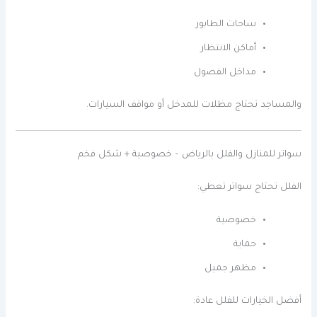
ساحات الطابور
أماكن الانتظار
مداخل الفصول
والمساجد تحتاج مظلات للمدخل أو مواقف السيارات.
سواتر للمنازل والفلل بالرياض – خصوصية + شكل فخم
الفلل تحتاج سواتر تعطي:
خصوصية
حماية
مظهر جميل
أفضل الخيارات للفلل عادة: