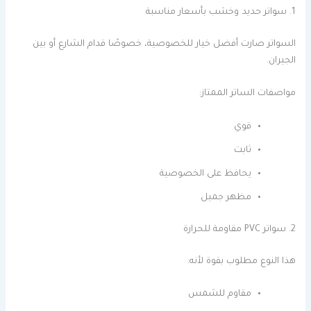
1. سواتر حديد وخشب بأسعار مناسبة
السواتر صارت أفضل خيار للخصوصية، خصوصًا قدام الشارع أو بين
الجيران.
مواصفات الساتر الممتاز:
قوي
ثابت
يحافظ على الخصوصية
مظهر جميل
2. سواتر PVC مقاومة للحرارة
هذا النوع مطلوب بقوة لأنه:
مقاوم للشمس