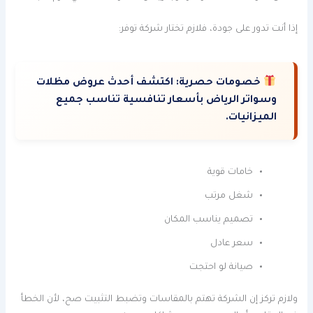
إذا أنت تدور على جودة، فلازم تختار شركة توفر:
خصومات حصرية:
اكتشف أحدث عروض مظلات
وسواتر الرياض بأسعار تنافسية تناسب جميع
الميزانيات.
خامات قوية
شغل مرتب
تصميم يناسب المكان
سعر عادل
صيانة لو احتجت
ولازم تركز إن الشركة تهتم بالمقاسات وتضبط التثبيت صح، لأن الخطأ