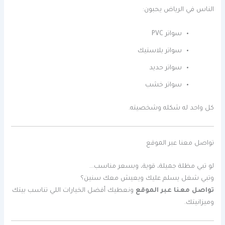
الناس في الرياض يحبون:
سواتر PVC
سواتر بلاستيك
سواتر حديد
سواتر خشب
كل واحد له شكله وشخصيته.
تواصل معنا عبر الموقع
لو تبي مظلة جميلة، قوية، وبسعر مناسب…
وتبي شغل يسلم عليك ويعيش معك سنين؟
تواصل معنا عبر الموقع
ونعطيك أفضل الخيارات اللي تناسب بيتك
وميزانيتك.