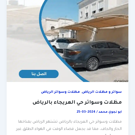
,
سواتر و مظلات الرياض
مظلات وسواتر الرياض
مظلات وسواتر حي العريجاء بالرياض
ابو نجوي محمد
/
2024-03-25
مظلات وسواتر حي العريجاء بالرياض تشتهر الرياض بمناخها
الحار والجاف، مما قد يجعل قضاء الوقت في الهواء الطلق غير