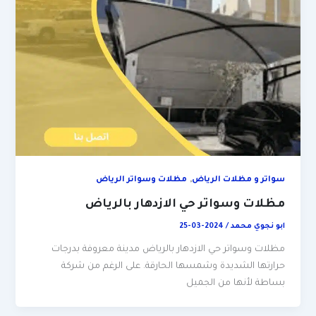
,
سواتر و مظلات الرياض
مظلات وسواتر الرياض
مظلات وسواتر حي الازدهار بالرياض
ابو نجوي محمد
/
2024-03-25
مظلات وسواتر حي الازدهار بالرياض مدينة معروفة بدرجات
حرارتها الشديدة وشمسها الحارقة. على الرغم من شركة
بساطة لأنها من الجميل