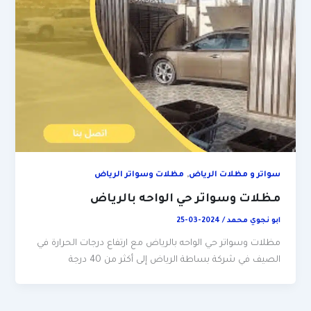
,
سواتر و مظلات الرياض
مظلات وسواتر الرياض
مظلات وسواتر حي الواحه بالرياض
ابو نجوي محمد
/
2024-03-25
مظلات وسواتر حي الواحه بالرياض مع ارتفاع درجات الحرارة في
الصيف في شركة بساطة الرياض إلى أكثر من 40 درجة