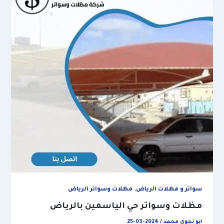
,
سواتر و مظلات الرياض
مظلات وسواتر الرياض
مظلات وسواتر حي الياسمين بالرياض
ابو نجوي محمد
/
2024-03-25