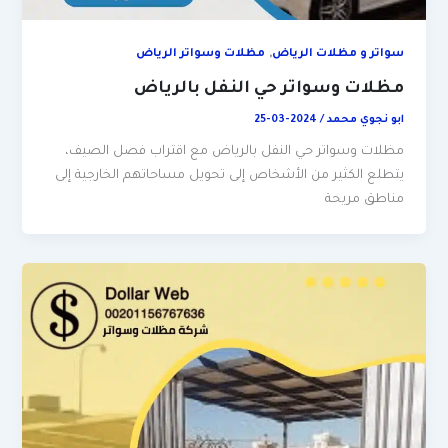
,
سواتر و مظلات الرياض
مظلات وسواتر الرياض
مظلات وسواتر حي النفل بالرياض
ابو نجوي محمد
/
2024-03-25
مظلات وسواتر حي النفل بالرياض مع اقتراب فصل الصيف،
يتطلع الكثير من الأشخاص إلى تحويل مساحاتهم الخارجية إلى
مناطق مريحة