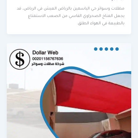
مظلات وسواتر حي الياسمين بالرياض العيش في الرياض، قد
يجعل المناخ الصحراوي القاسي من الصعب الاستمتاع
بالطبيعة في الهواء الطلق.