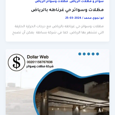
,
سواتر و مظلات الرياض
مظلات وسواتر الرياض
مظلات وسواتر حي غرناطه بالرياض
ابو نجوي محمد
/
2024-03-25
مظلات وسواتر حي غرناطه بالرياض مع درجات الحرارة الحارقة
التي تشتهر بها الرياض، كما في شركة بساطة يمكن أن تصبح