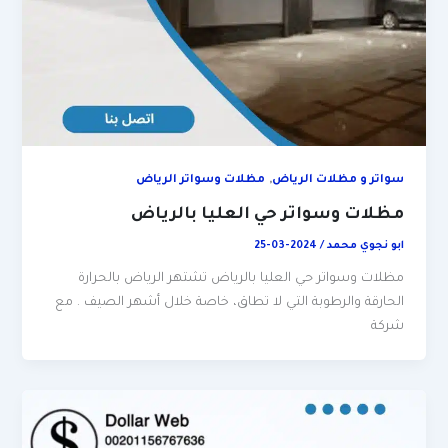
,
سواتر و مظلات الرياض
مظلات وسواتر الرياض
مظلات وسواتر حي العليا بالرياض
ابو نجوي محمد
/
2024-03-25
مظلات وسواتر حي العليا بالرياض تشتهر الرياض بالحرارة
الحارقة والرطوبة التي لا تطاق، خاصة خلال أشهر الصيف . مع
شركة