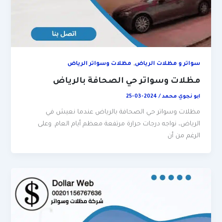
,
سواتر و مظلات الرياض
مظلات وسواتر الرياض
مظلات وسواتر حي الصحافة بالرياض
ابو نجوي محمد
/
2024-03-25
مظلات وسواتر حي الصحافة بالرياض عندما نعيش في
الرياض، نواجه درجات حرارة مرتفعة معظم أيام العام. وعلى
الرغم من أن