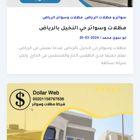
,
سواتر و مظلات الرياض
مظلات وسواتر الرياض
مظلات وسواتر حي النخيل بالرياض
ابو نجوي محمد
/
2024-03-25
مظلات وسواتر حي النخيل بالرياض عندما نعيش في الرياض،
نعلم جميعًا مدى الطقس الحار والمشمس في الخارج. ولكن
شركة بساطة