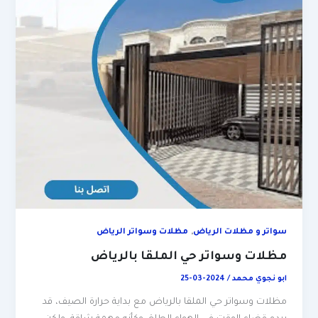
,
سواتر و مظلات الرياض
مظلات وسواتر الرياض
مظلات وسواتر حي الملقا بالرياض
ابو نجوي محمد
/
2024-03-25
مظلات وسواتر حي الملقا بالرياض مع بداية حرارة الصيف، قد