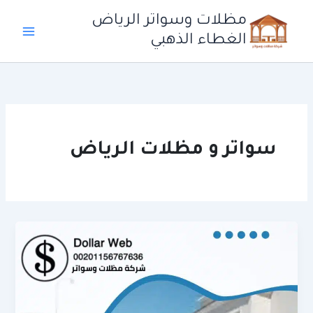
خطي
مظلات وسواتر الرياض
لى
الغطاء الذهبي
لمحتوى
سواتر و مظلات الرياض