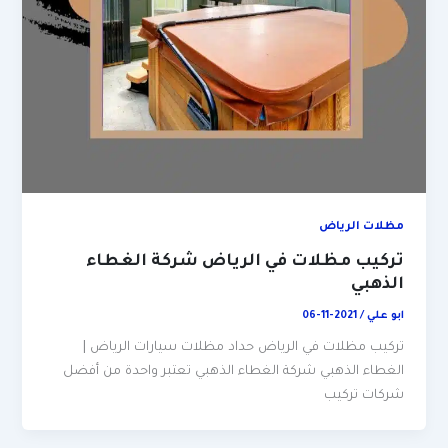
مظلات الرياض
تركيب مظلات في الرياض شركة الغطاء
الذهبي
ابو علي
/
2021-11-06
تركيب مظلات في الرياض حداد مظلات سيارات الرياض |
الغطاء الذهبي شركة الغطاء الذهبي تعتبر واحدة من أفضل
شركات تركيب