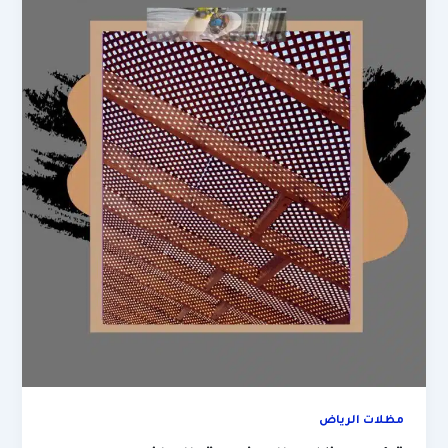
مظلات الرياض