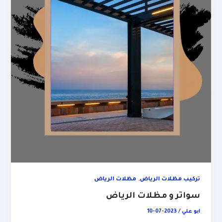
,
تركيب مظلات الرياض
مظلات الرياض
سواتر و مظلات الرياض
ابو علي
/
2023-07-10