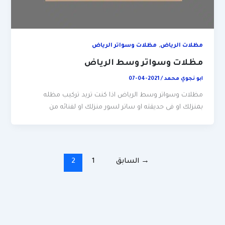
,
مظلات الرياض
مظلات وسواتر الرياض
مظلات وسواتر وسط الرياض
ابو نجوي محمد
/
2021-04-07
مظلات وسواتر وسط الرياض اذا كنت تريد تركيب مظله
بمنزلك او فى حديقته او ساتر لسور منزلك او لفنائه من
→
السابق
1
2