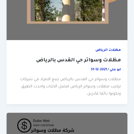
مظلات الرياض
مظلات وسواتر حي القدس بالرياض
ابو علي
/
2021-12-31
مظلات وسواتر حي القدس بالرياض يتبع الافراد في شركات
تركيب مظلات وسواتر الرياض افضل الاليات واحدث الطرق
ويكونوا دائما قادرين