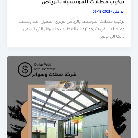
تركيب مظلات المونسية بالرياض
ابو علي
/
2021-12-06
تركيب مظلات المونسية بالرياض عزيزي العميل اهلا وسهلا
ومرحبا بك في شركه تركيب المظلات والسواتر التي تسعى
دائما الى توفير