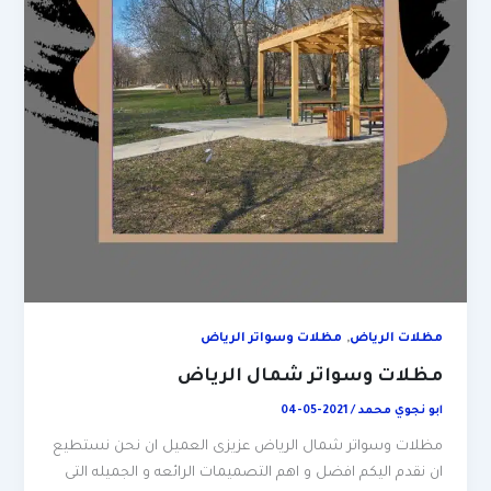
,
مظلات الرياض
مظلات وسواتر الرياض
مظلات وسواتر شمال الرياض
ابو نجوي محمد
/
2021-05-04
مظلات وسواتر شمال الرياض عزيزى العميل ان نحن نستطيع
ان نقدم اليكم افضل و اهم التصميمات الرائعه و الجميله التى