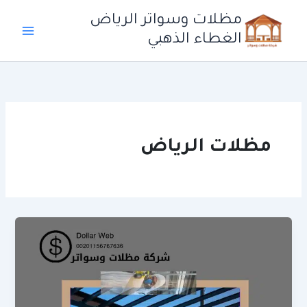
خطي
مظلات وسواتر الرياض
لى
الغطاء الذهبي
لمحتوى
مظلات الرياض